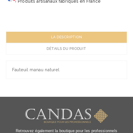
Produits artisanaux fabriqués en France
LA DESCRIPTION
DÉTAILS DU PRODUIT
Fauteuil manau naturel
Retrouvez également la boutique pour les professionnels