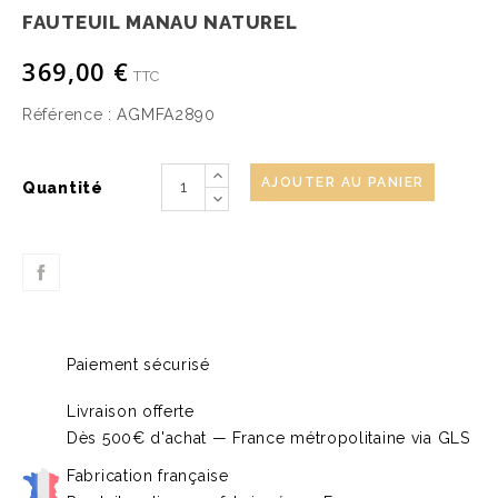
FAUTEUIL MANAU NATUREL
369,00 €
TTC
Référence :
AGMFA2890
AJOUTER AU PANIER
Quantité
Paiement sécurisé
Livraison offerte
Dès 500€ d'achat — France métropolitaine via GLS
Fabrication française