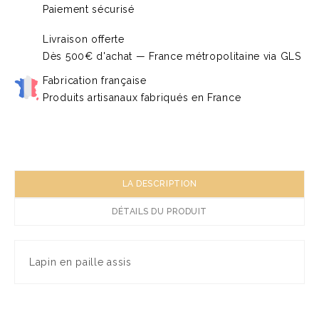
Paiement sécurisé
Livraison offerte
Dès 500€ d'achat — France métropolitaine via GLS
Fabrication française
Produits artisanaux fabriqués en France
LA DESCRIPTION
DÉTAILS DU PRODUIT
Lapin en paille assis